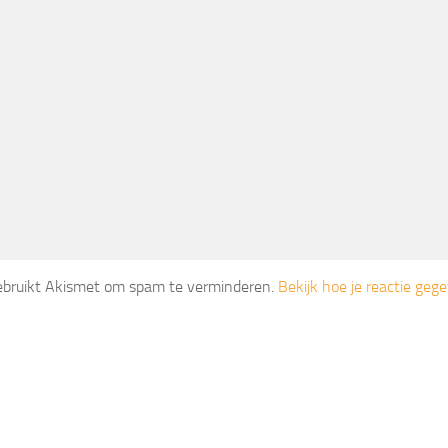
gebruikt Akismet om spam te verminderen.
Bekijk hoe je reactie ge