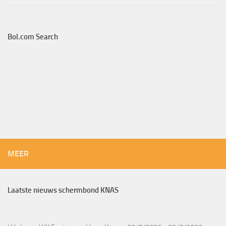
Bol.com Search
MEER
Laatste nieuws schermbond KNAS