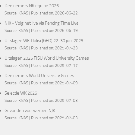
Deelnemers NK equipe 2026
Source:
KNAS
Published on: 2026-06-22
NJK - Volg het live via Fencing Time Live
Source:
KNAS
Published on: 2026-06-19
Uitslagen WK Tbilisi (GEO) 22-30 juni 2025
Source:
KNAS
Published on: 2025-07-23
Uitslagen 2025 FISU World University Games
Source:
KNAS
Published on: 2025-07-17
Deelnemers World University Games
Source:
KNAS
Published on: 2025-07-09
Selectie WK 2025
Source:
KNAS
Published on: 2025-07-03
Gevonden voorwerpen NJK
Source:
KNAS
Published on: 2025-07-03