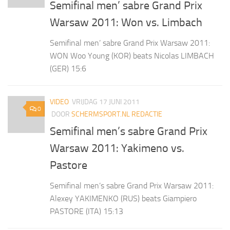
Semifinal men’ sabre Grand Prix
Warsaw 2011: Won vs. Limbach
Semifinal men’ sabre Grand Prix Warsaw 2011:
WON Woo Young (KOR) beats Nicolas LIMBACH
(GER) 15:6
VIDEO
VRIJDAG 17 JUNI 2011
0
DOOR
SCHERMSPORT.NL REDACTIE
Semifinal men’s sabre Grand Prix
Warsaw 2011: Yakimeno vs.
Pastore
Semifinal men’s sabre Grand Prix Warsaw 2011:
Alexey YAKIMENKO (RUS) beats Giampiero
PASTORE (ITA) 15:13