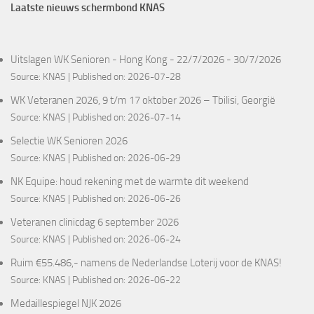
Laatste nieuws schermbond KNAS
Uitslagen WK Senioren - Hong Kong - 22/7/2026 - 30/7/2026
Source:
KNAS
Published on: 2026-07-28
WK Veteranen 2026, 9 t/m 17 oktober 2026 – Tbilisi, Georgië
Source:
KNAS
Published on: 2026-07-14
Selectie WK Senioren 2026
Source:
KNAS
Published on: 2026-06-29
NK Equipe: houd rekening met de warmte dit weekend
Source:
KNAS
Published on: 2026-06-26
Veteranen clinicdag 6 september 2026
Source:
KNAS
Published on: 2026-06-24
Ruim €55.486,- namens de Nederlandse Loterij voor de KNAS!
Source:
KNAS
Published on: 2026-06-22
Medaillespiegel NJK 2026