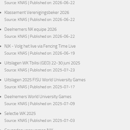
Source:
KNAS
Published on: 2026-06-22
Klassement Verenigingsbeker 2026
Source:
KNAS
Published on: 2026-06-22
Deelnemers NK equipe 2026
Source:
KNAS
Published on: 2026-06-22
NJK - Volg het live via Fencing Time Live
Source:
KNAS
Published on: 2026-06-19
Uitslagen WK Tbilisi (GEO) 22-30 juni 2025
Source:
KNAS
Published on: 2025-07-23
Uitslagen 2025 FISU World University Games
Source:
KNAS
Published on: 2025-07-17
Deelnemers World University Games
Source:
KNAS
Published on: 2025-07-09
Selectie WK 2025
Source:
KNAS
Published on: 2025-07-03