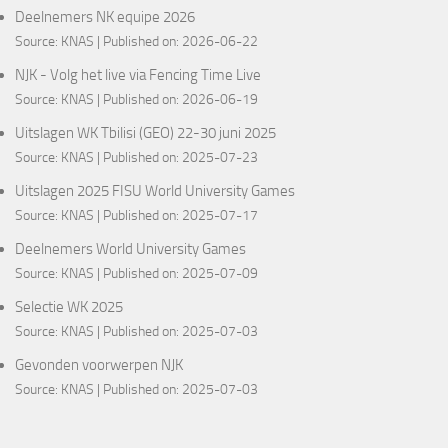
Deelnemers NK equipe 2026
Source:
KNAS
Published on: 2026-06-22
NJK - Volg het live via Fencing Time Live
Source:
KNAS
Published on: 2026-06-19
Uitslagen WK Tbilisi (GEO) 22-30 juni 2025
Source:
KNAS
Published on: 2025-07-23
Uitslagen 2025 FISU World University Games
Source:
KNAS
Published on: 2025-07-17
Deelnemers World University Games
Source:
KNAS
Published on: 2025-07-09
Selectie WK 2025
Source:
KNAS
Published on: 2025-07-03
Gevonden voorwerpen NJK
Source:
KNAS
Published on: 2025-07-03