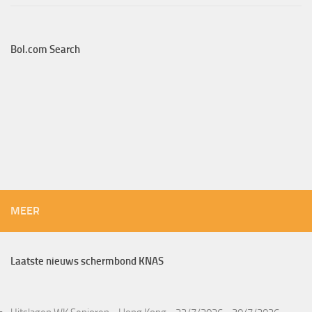
Bol.com Search
MEER
Laatste nieuws schermbond KNAS