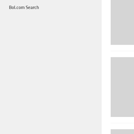
Bol.com Search