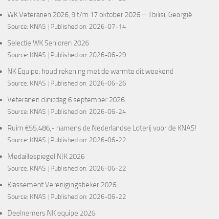
WK Veteranen 2026, 9 t/m 17 oktober 2026 – Tbilisi, Georgië
Source:
KNAS
Published on: 2026-07-14
Selectie WK Senioren 2026
Source:
KNAS
Published on: 2026-06-29
NK Equipe: houd rekening met de warmte dit weekend
Source:
KNAS
Published on: 2026-06-26
Veteranen clinicdag 6 september 2026
Source:
KNAS
Published on: 2026-06-24
Ruim €55.486,- namens de Nederlandse Loterij voor de KNAS!
Source:
KNAS
Published on: 2026-06-22
Medaillespiegel NJK 2026
Source:
KNAS
Published on: 2026-06-22
Klassement Verenigingsbeker 2026
Source:
KNAS
Published on: 2026-06-22
Deelnemers NK equipe 2026