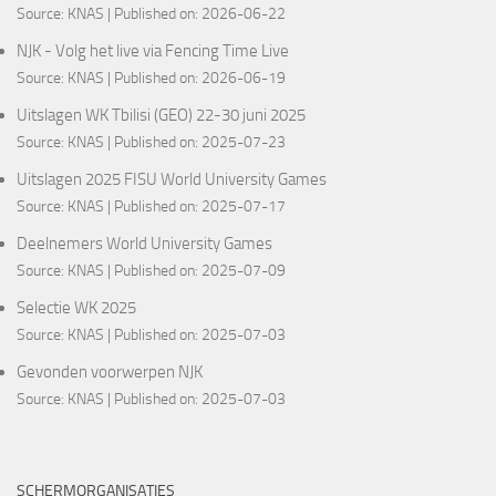
Source:
KNAS
Published on: 2026-06-22
NJK - Volg het live via Fencing Time Live
Source:
KNAS
Published on: 2026-06-19
Uitslagen WK Tbilisi (GEO) 22-30 juni 2025
Source:
KNAS
Published on: 2025-07-23
Uitslagen 2025 FISU World University Games
Source:
KNAS
Published on: 2025-07-17
Deelnemers World University Games
Source:
KNAS
Published on: 2025-07-09
Selectie WK 2025
Source:
KNAS
Published on: 2025-07-03
Gevonden voorwerpen NJK
Source:
KNAS
Published on: 2025-07-03
SCHERMORGANISATIES