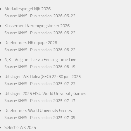
Medaillespiegel NJK 2026
Source:
KNAS
Published on: 2026-06-22
Klassement Verenigingsbeker 2026
Source:
KNAS
Published on: 2026-06-22
Deelnemers NK equipe 2026
Source:
KNAS
Published on: 2026-06-22
NJK - Volg het live via Fencing Time Live
Source:
KNAS
Published on: 2026-06-19
Uitslagen WK Tbilisi (GEO) 22-30 juni 2025
Source:
KNAS
Published on: 2025-07-23
Uitslagen 2025 FISU World University Games
Source:
KNAS
Published on: 2025-07-17
Deelnemers World University Games
Source:
KNAS
Published on: 2025-07-09
Selectie WK 2025