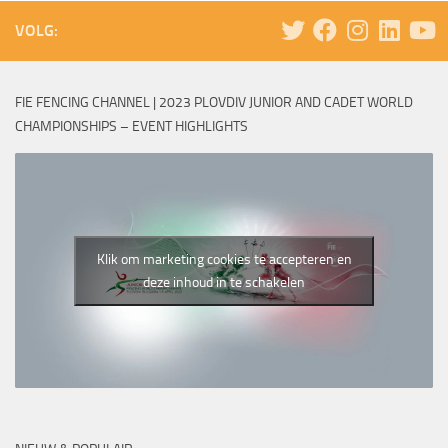
VOLG:
FIE FENCING CHANNEL | 2023 PLOVDIV JUNIOR AND CADET WORLD
CHAMPIONSHIPS – EVENT HIGHLIGHTS
Klik om marketing cookies te accepteren en
deze inhoud in te schakelen