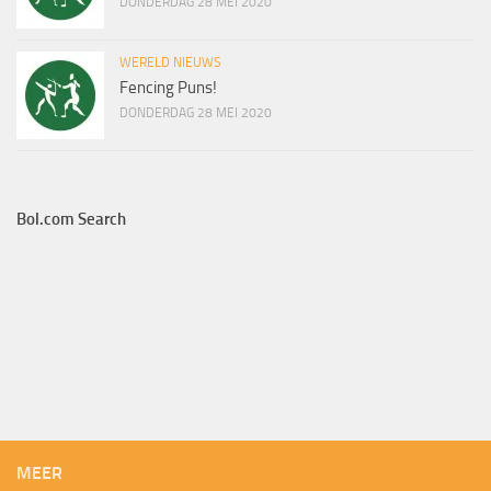
DONDERDAG 28 MEI 2020
WERELD NIEUWS
Fencing Puns!
DONDERDAG 28 MEI 2020
Bol.com Search
MEER