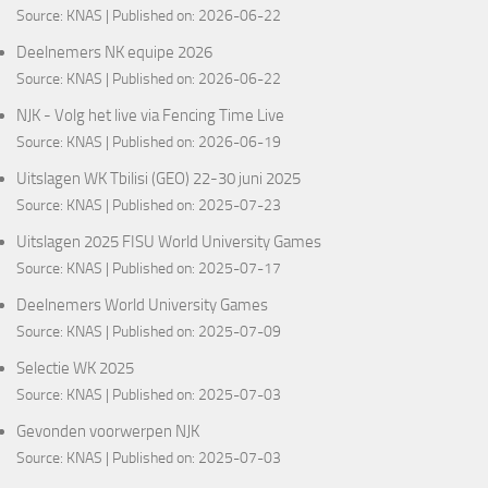
Source:
KNAS
Published on: 2026-06-22
Deelnemers NK equipe 2026
Source:
KNAS
Published on: 2026-06-22
NJK - Volg het live via Fencing Time Live
Source:
KNAS
Published on: 2026-06-19
Uitslagen WK Tbilisi (GEO) 22-30 juni 2025
Source:
KNAS
Published on: 2025-07-23
Uitslagen 2025 FISU World University Games
Source:
KNAS
Published on: 2025-07-17
Deelnemers World University Games
Source:
KNAS
Published on: 2025-07-09
Selectie WK 2025
Source:
KNAS
Published on: 2025-07-03
Gevonden voorwerpen NJK
Source:
KNAS
Published on: 2025-07-03