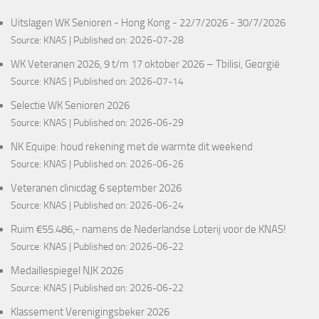
Uitslagen WK Senioren - Hong Kong - 22/7/2026 - 30/7/2026
Source:
KNAS
Published on: 2026-07-28
WK Veteranen 2026, 9 t/m 17 oktober 2026 – Tbilisi, Georgië
Source:
KNAS
Published on: 2026-07-14
Selectie WK Senioren 2026
Source:
KNAS
Published on: 2026-06-29
NK Equipe: houd rekening met de warmte dit weekend
Source:
KNAS
Published on: 2026-06-26
Veteranen clinicdag 6 september 2026
Source:
KNAS
Published on: 2026-06-24
Ruim €55.486,- namens de Nederlandse Loterij voor de KNAS!
Source:
KNAS
Published on: 2026-06-22
Medaillespiegel NJK 2026
Source:
KNAS
Published on: 2026-06-22
Klassement Verenigingsbeker 2026