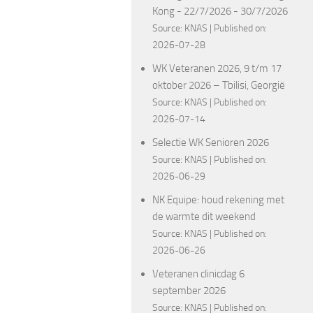
Kong - 22/7/2026 - 30/7/2026
Source:
KNAS
Published on:
2026-07-28
WK Veteranen 2026, 9 t/m 17
oktober 2026 – Tbilisi, Georgië
Source:
KNAS
Published on:
2026-07-14
Selectie WK Senioren 2026
Source:
KNAS
Published on:
2026-06-29
NK Equipe: houd rekening met
de warmte dit weekend
Source:
KNAS
Published on:
2026-06-26
Veteranen clinicdag 6
september 2026
Source:
KNAS
Published on: