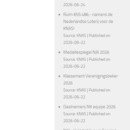
2026-06-24
Ruim €55.486,- namens de
Nederlandse Loterij voor de
KNAS!
Source:
KNAS
Published on:
2026-06-22
Medaillespiegel NJK 2026
Source:
KNAS
Published on:
2026-06-22
Klassement Verenigingsbeker
2026
Source:
KNAS
Published on:
2026-06-22
Deelnemers NK equipe 2026
Source:
KNAS
Published on:
2026-06-22