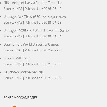
NJK - Volg het live via Fencing Time Live
Source:
KNAS
Published on: 2026-06-19
Uitslagen WK Tbilisi (GEO) 22-30 juni 2025
Source:
KNAS
Published on: 2025-07-23
Uitslagen 2025 FISU World University Games
Source:
KNAS
Published on: 2025-07-17
Deelnemers World University Games
Source:
KNAS
Published on: 2025-07-09
Selectie WK 2025
Source:
KNAS
Published on: 2025-07-03
Gevonden voorwerpen NJK
Source:
KNAS
Published on: 2025-07-03
SCHERMORGANISATIES