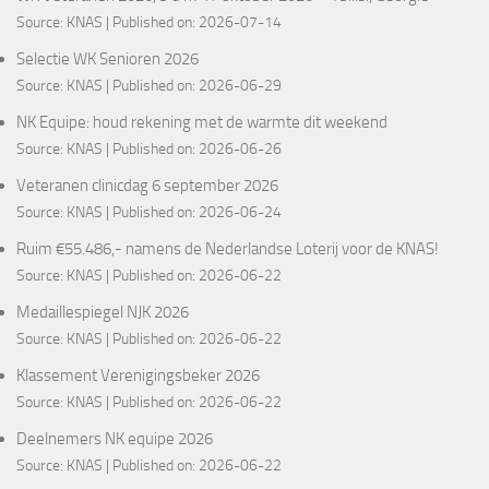
Source:
KNAS
Published on: 2026-07-14
Selectie WK Senioren 2026
Source:
KNAS
Published on: 2026-06-29
NK Equipe: houd rekening met de warmte dit weekend
Source:
KNAS
Published on: 2026-06-26
Veteranen clinicdag 6 september 2026
Source:
KNAS
Published on: 2026-06-24
Ruim €55.486,- namens de Nederlandse Loterij voor de KNAS!
Source:
KNAS
Published on: 2026-06-22
Medaillespiegel NJK 2026
Source:
KNAS
Published on: 2026-06-22
Klassement Verenigingsbeker 2026
Source:
KNAS
Published on: 2026-06-22
Deelnemers NK equipe 2026
Source:
KNAS
Published on: 2026-06-22