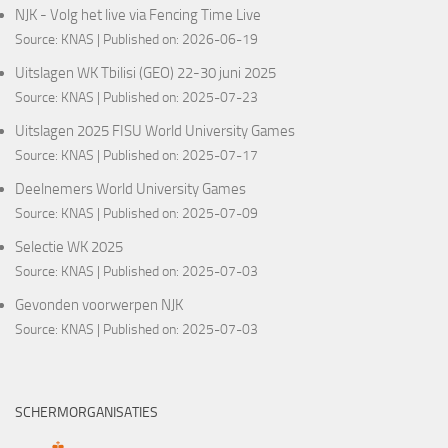
NJK - Volg het live via Fencing Time Live
Source:
KNAS
Published on: 2026-06-19
Uitslagen WK Tbilisi (GEO) 22-30 juni 2025
Source:
KNAS
Published on: 2025-07-23
Uitslagen 2025 FISU World University Games
Source:
KNAS
Published on: 2025-07-17
Deelnemers World University Games
Source:
KNAS
Published on: 2025-07-09
Selectie WK 2025
Source:
KNAS
Published on: 2025-07-03
Gevonden voorwerpen NJK
Source:
KNAS
Published on: 2025-07-03
SCHERMORGANISATIES