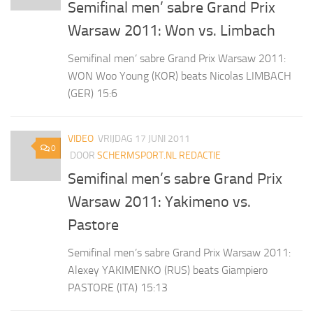
Semifinal men’ sabre Grand Prix
Warsaw 2011: Won vs. Limbach
Semifinal men’ sabre Grand Prix Warsaw 2011:
WON Woo Young (KOR) beats Nicolas LIMBACH
(GER) 15:6
VIDEO
VRIJDAG 17 JUNI 2011
0
DOOR
SCHERMSPORT.NL REDACTIE
Semifinal men’s sabre Grand Prix
Warsaw 2011: Yakimeno vs.
Pastore
Semifinal men’s sabre Grand Prix Warsaw 2011:
Alexey YAKIMENKO (RUS) beats Giampiero
PASTORE (ITA) 15:13