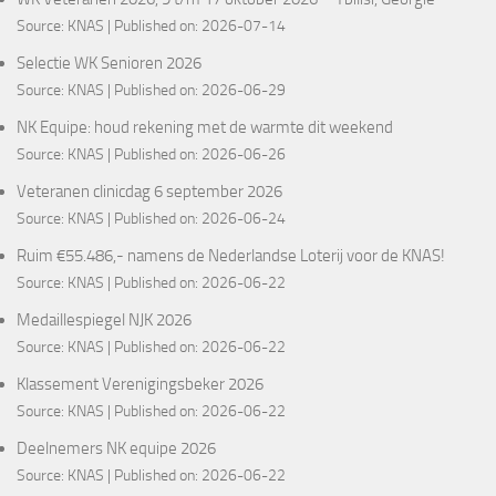
Source:
KNAS
Published on: 2026-07-14
Selectie WK Senioren 2026
Source:
KNAS
Published on: 2026-06-29
NK Equipe: houd rekening met de warmte dit weekend
Source:
KNAS
Published on: 2026-06-26
Veteranen clinicdag 6 september 2026
Source:
KNAS
Published on: 2026-06-24
Ruim €55.486,- namens de Nederlandse Loterij voor de KNAS!
Source:
KNAS
Published on: 2026-06-22
Medaillespiegel NJK 2026
Source:
KNAS
Published on: 2026-06-22
Klassement Verenigingsbeker 2026
Source:
KNAS
Published on: 2026-06-22
Deelnemers NK equipe 2026
Source:
KNAS
Published on: 2026-06-22