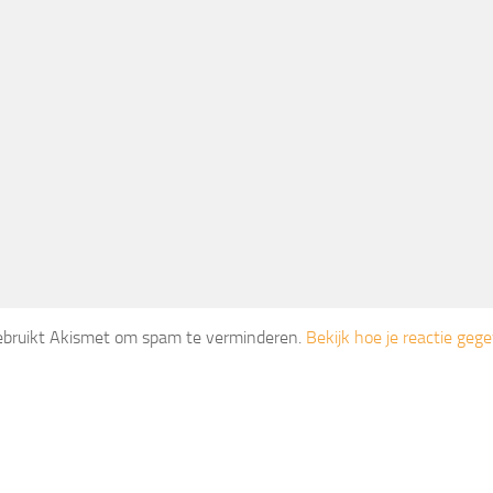
gebruikt Akismet om spam te verminderen.
Bekijk hoe je reactie ge