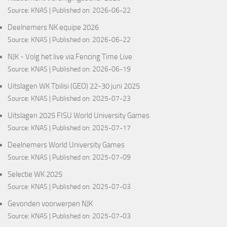
Source:
KNAS
Published on: 2026-06-22
Deelnemers NK equipe 2026
Source:
KNAS
Published on: 2026-06-22
NJK - Volg het live via Fencing Time Live
Source:
KNAS
Published on: 2026-06-19
Uitslagen WK Tbilisi (GEO) 22-30 juni 2025
Source:
KNAS
Published on: 2025-07-23
Uitslagen 2025 FISU World University Games
Source:
KNAS
Published on: 2025-07-17
Deelnemers World University Games
Source:
KNAS
Published on: 2025-07-09
Selectie WK 2025
Source:
KNAS
Published on: 2025-07-03
Gevonden voorwerpen NJK
Source:
KNAS
Published on: 2025-07-03