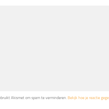
gebruikt Akismet om spam te verminderen.
Bekijk hoe je reactie ge