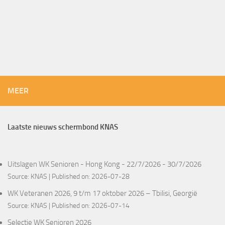
MEER
Laatste nieuws schermbond KNAS
Uitslagen WK Senioren - Hong Kong - 22/7/2026 - 30/7/2026
Source:
KNAS
Published on: 2026-07-28
WK Veteranen 2026, 9 t/m 17 oktober 2026 – Tbilisi, Georgië
Source:
KNAS
Published on: 2026-07-14
Selectie WK Senioren 2026