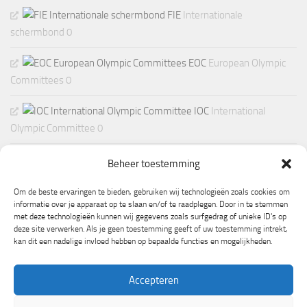
FIE
Internationale
schermbond 0
EOC
European Olympic
Committees 0
IOC
International
Olympic Committee 0
Beheer toestemming
Om de beste ervaringen te bieden, gebruiken wij technologieën zoals cookies om
informatie over je apparaat op te slaan en/of te raadplegen. Door in te stemmen
met deze technologieën kunnen wij gegevens zoals surfgedrag of unieke ID's op
deze site verwerken. Als je geen toestemming geeft of uw toestemming intrekt,
kan dit een nadelige invloed hebben op bepaalde functies en mogelijkheden.
Accepteren