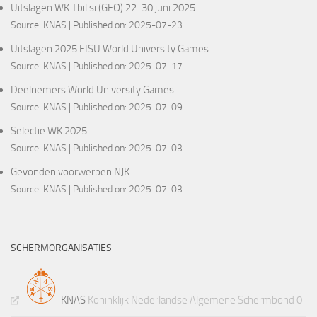
Uitslagen WK Tbilisi (GEO) 22-30 juni 2025
Source:
KNAS
Published on: 2025-07-23
Uitslagen 2025 FISU World University Games
Source:
KNAS
Published on: 2025-07-17
Deelnemers World University Games
Source:
KNAS
Published on: 2025-07-09
Selectie WK 2025
Source:
KNAS
Published on: 2025-07-03
Gevonden voorwerpen NJK
Source:
KNAS
Published on: 2025-07-03
SCHERMORGANISATIES
KNAS
Koninklijk Nederlandse Algemene Schermbond 0