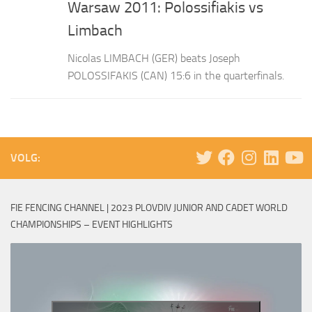
Warsaw 2011: Polossifiakis vs
Limbach
Nicolas LIMBACH (GER) beats Joseph
POLOSSIFAKIS (CAN) 15:6 in the quarterfinals.
VOLG:
FIE FENCING CHANNEL | 2023 PLOVDIV JUNIOR AND CADET WORLD
CHAMPIONSHIPS – EVENT HIGHLIGHTS