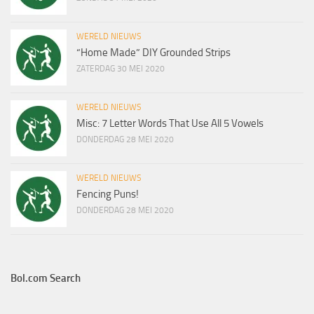
WERELD NIEUWS
“Home Made” DIY Grounded Strips
ZATERDAG 30 MEI 2020
WERELD NIEUWS
Misc: 7 Letter Words That Use All 5 Vowels
DONDERDAG 28 MEI 2020
WERELD NIEUWS
Fencing Puns!
DONDERDAG 28 MEI 2020
Bol.com Search