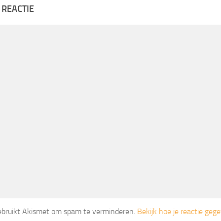
 REACTIE
gebruikt Akismet om spam te verminderen.
Bekijk hoe je reactie ge