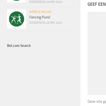
DONDERDAG 28 MEI 2020
GEEF EEN
WERELD NIEUWS
Fencing Puns!
DONDERDAG 28 MEI 2020
Bol.com Search
Deze site 