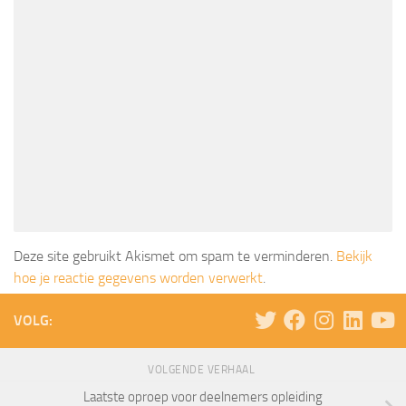
Deze site gebruikt Akismet om spam te verminderen.
Bekijk
hoe je reactie gegevens worden verwerkt
.
VOLG:
VOLGENDE VERHAAL
Laatste oproep voor deelnemers opleiding