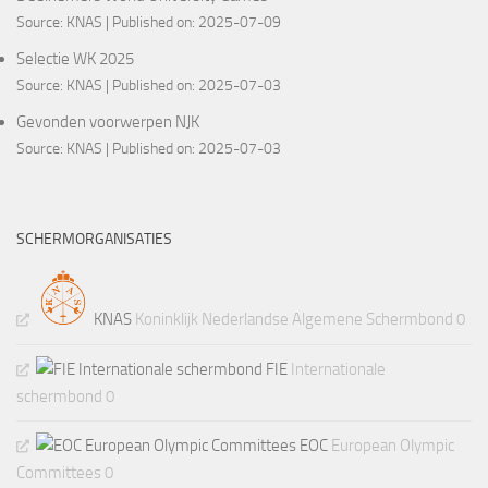
Source:
KNAS
Published on: 2025-07-09
Selectie WK 2025
Source:
KNAS
Published on: 2025-07-03
Gevonden voorwerpen NJK
Source:
KNAS
Published on: 2025-07-03
SCHERMORGANISATIES
KNAS
Koninklijk Nederlandse Algemene Schermbond 0
FIE
Internationale
schermbond 0
EOC
European Olympic
Committees 0