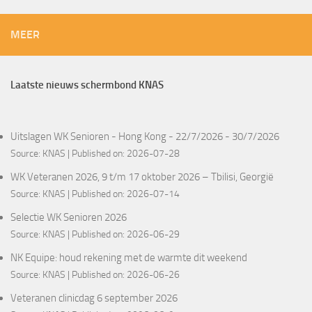
MEER
Laatste nieuws schermbond KNAS
Uitslagen WK Senioren - Hong Kong - 22/7/2026 - 30/7/2026
Source:
KNAS
Published on: 2026-07-28
WK Veteranen 2026, 9 t/m 17 oktober 2026 – Tbilisi, Georgië
Source:
KNAS
Published on: 2026-07-14
Selectie WK Senioren 2026
Source:
KNAS
Published on: 2026-06-29
NK Equipe: houd rekening met de warmte dit weekend
Source:
KNAS
Published on: 2026-06-26
Veteranen clinicdag 6 september 2026