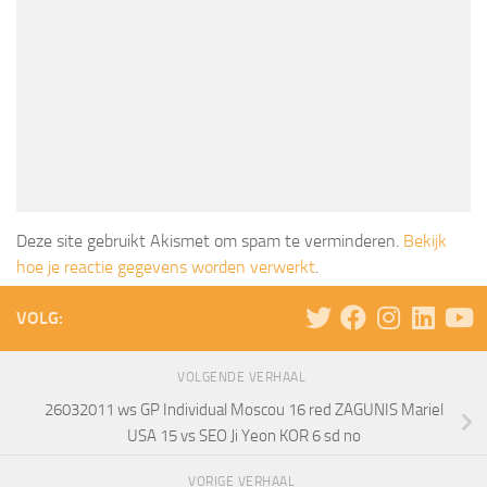
Deze site gebruikt Akismet om spam te verminderen.
Bekijk
hoe je reactie gegevens worden verwerkt
.
VOLG:
VOLGENDE VERHAAL
26032011 ws GP Individual Moscou 16 red ZAGUNIS Mariel
USA 15 vs SEO Ji Yeon KOR 6 sd no
VORIGE VERHAAL