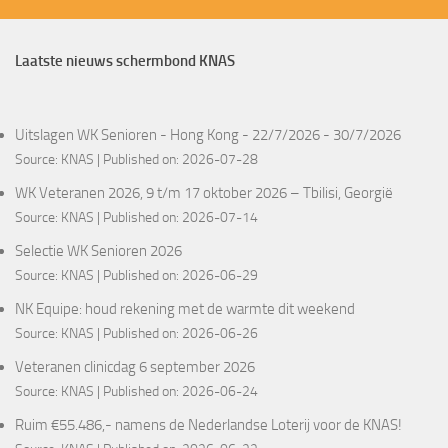
Laatste nieuws schermbond KNAS
Uitslagen WK Senioren - Hong Kong - 22/7/2026 - 30/7/2026
Source:
KNAS
Published on: 2026-07-28
WK Veteranen 2026, 9 t/m 17 oktober 2026 – Tbilisi, Georgië
Source:
KNAS
Published on: 2026-07-14
Selectie WK Senioren 2026
Source:
KNAS
Published on: 2026-06-29
NK Equipe: houd rekening met de warmte dit weekend
Source:
KNAS
Published on: 2026-06-26
Veteranen clinicdag 6 september 2026
Source:
KNAS
Published on: 2026-06-24
Ruim €55.486,- namens de Nederlandse Loterij voor de KNAS!