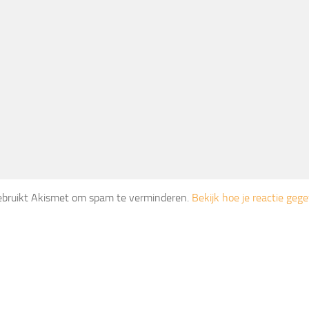
gebruikt Akismet om spam te verminderen.
Bekijk hoe je reactie ge