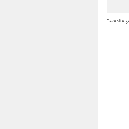
Deze site 