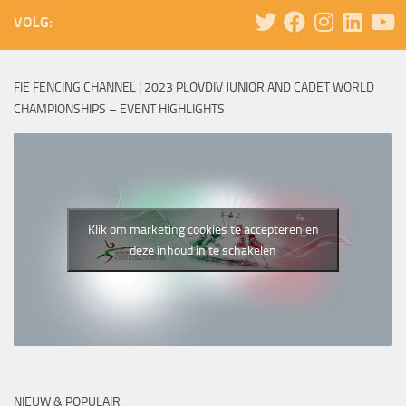
VOLG:
FIE FENCING CHANNEL | 2023 PLOVDIV JUNIOR AND CADET WORLD
CHAMPIONSHIPS – EVENT HIGHLIGHTS
Klik om marketing cookies te accepteren en
deze inhoud in te schakelen
NIEUW & POPULAIR