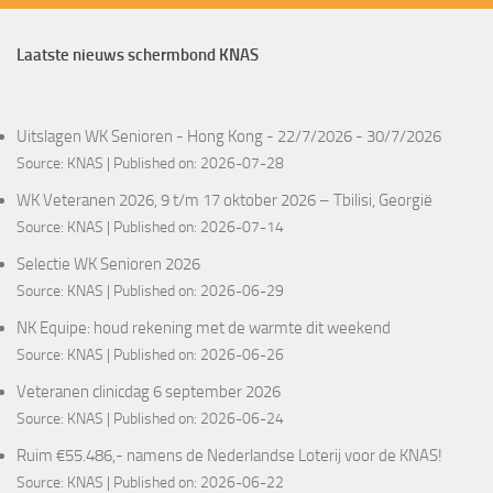
Laatste nieuws schermbond KNAS
Uitslagen WK Senioren - Hong Kong - 22/7/2026 - 30/7/2026
Source:
KNAS
Published on: 2026-07-28
WK Veteranen 2026, 9 t/m 17 oktober 2026 – Tbilisi, Georgië
Source:
KNAS
Published on: 2026-07-14
Selectie WK Senioren 2026
Source:
KNAS
Published on: 2026-06-29
NK Equipe: houd rekening met de warmte dit weekend
Source:
KNAS
Published on: 2026-06-26
Veteranen clinicdag 6 september 2026
Source:
KNAS
Published on: 2026-06-24
Ruim €55.486,- namens de Nederlandse Loterij voor de KNAS!
Source:
KNAS
Published on: 2026-06-22