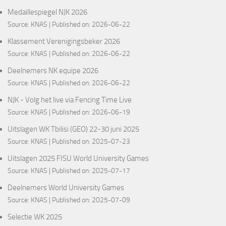
Medaillespiegel NJK 2026
Source:
KNAS
Published on: 2026-06-22
Klassement Verenigingsbeker 2026
Source:
KNAS
Published on: 2026-06-22
Deelnemers NK equipe 2026
Source:
KNAS
Published on: 2026-06-22
NJK - Volg het live via Fencing Time Live
Source:
KNAS
Published on: 2026-06-19
Uitslagen WK Tbilisi (GEO) 22-30 juni 2025
Source:
KNAS
Published on: 2025-07-23
Uitslagen 2025 FISU World University Games
Source:
KNAS
Published on: 2025-07-17
Deelnemers World University Games
Source:
KNAS
Published on: 2025-07-09
Selectie WK 2025