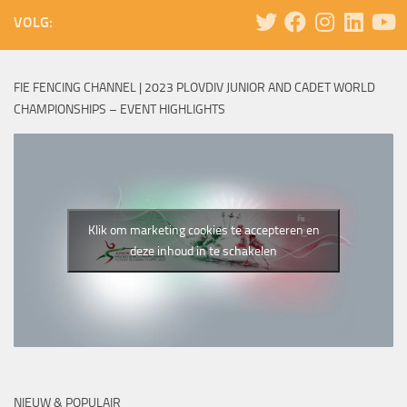
VOLG:
FIE FENCING CHANNEL | 2023 PLOVDIV JUNIOR AND CADET WORLD
CHAMPIONSHIPS – EVENT HIGHLIGHTS
Klik om marketing cookies te accepteren en
deze inhoud in te schakelen
NIEUW & POPULAIR