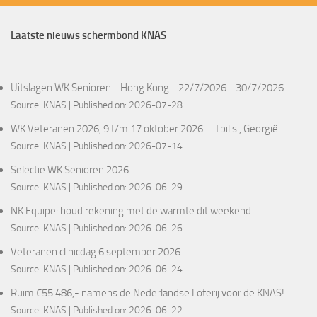
Laatste nieuws schermbond KNAS
Uitslagen WK Senioren - Hong Kong - 22/7/2026 - 30/7/2026
Source:
KNAS
Published on: 2026-07-28
WK Veteranen 2026, 9 t/m 17 oktober 2026 – Tbilisi, Georgië
Source:
KNAS
Published on: 2026-07-14
Selectie WK Senioren 2026
Source:
KNAS
Published on: 2026-06-29
NK Equipe: houd rekening met de warmte dit weekend
Source:
KNAS
Published on: 2026-06-26
Veteranen clinicdag 6 september 2026
Source:
KNAS
Published on: 2026-06-24
Ruim €55.486,- namens de Nederlandse Loterij voor de KNAS!
Source:
KNAS
Published on: 2026-06-22