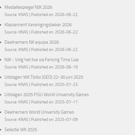
Medaillespiegel NJK 2026
Source:
KNAS
Published on: 2026-06-22
Klassement Verenigingsbeker 2026
Source:
KNAS
Published on: 2026-06-22
Deelnemers NK equipe 2026
Source:
KNAS
Published on: 2026-06-22
NJK - Volg het live via Fencing Time Live
Source:
KNAS
Published on: 2026-06-19
Uitslagen WK Tbilisi (GEO) 22-30 juni 2025
Source:
KNAS
Published on: 2025-07-23
Uitslagen 2025 FISU World University Games
Source:
KNAS
Published on: 2025-07-17
Deelnemers World University Games
Source:
KNAS
Published on: 2025-07-09
Selectie WK 2025