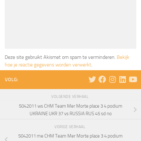
Deze site gebruikt Akismet om spam te verminderen.
Bekijk
hoe je reactie gegevens worden verwerkt
.
VOLG:
VOLGENDE VERHAAL
5042011 ws CHM Team Mer Morte place 3 4 podium
UKRAINE UKR 37 vs RUSSIA RUS 45 sd no
VORIGE VERHAAL
5042011 me CHM Team Mer Morte place 3 4 podium