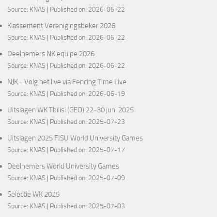
Source:
KNAS
Published on: 2026-06-22
Klassement Verenigingsbeker 2026
Source:
KNAS
Published on: 2026-06-22
Deelnemers NK equipe 2026
Source:
KNAS
Published on: 2026-06-22
NJK - Volg het live via Fencing Time Live
Source:
KNAS
Published on: 2026-06-19
Uitslagen WK Tbilisi (GEO) 22-30 juni 2025
Source:
KNAS
Published on: 2025-07-23
Uitslagen 2025 FISU World University Games
Source:
KNAS
Published on: 2025-07-17
Deelnemers World University Games
Source:
KNAS
Published on: 2025-07-09
Selectie WK 2025
Source:
KNAS
Published on: 2025-07-03