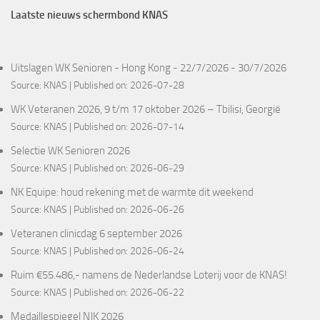
Laatste nieuws schermbond KNAS
Uitslagen WK Senioren - Hong Kong - 22/7/2026 - 30/7/2026
Source:
KNAS
Published on: 2026-07-28
WK Veteranen 2026, 9 t/m 17 oktober 2026 – Tbilisi, Georgië
Source:
KNAS
Published on: 2026-07-14
Selectie WK Senioren 2026
Source:
KNAS
Published on: 2026-06-29
NK Equipe: houd rekening met de warmte dit weekend
Source:
KNAS
Published on: 2026-06-26
Veteranen clinicdag 6 september 2026
Source:
KNAS
Published on: 2026-06-24
Ruim €55.486,- namens de Nederlandse Loterij voor de KNAS!
Source:
KNAS
Published on: 2026-06-22
Medaillespiegel NJK 2026