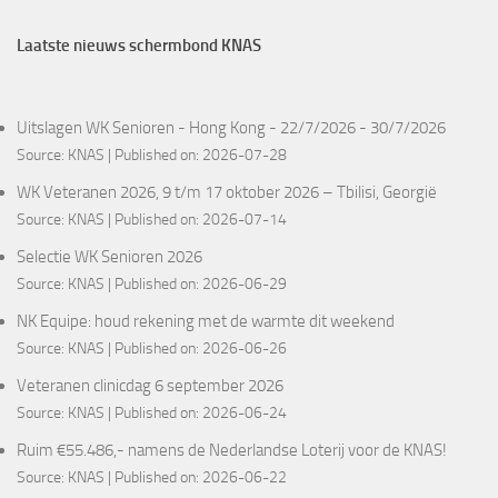
Laatste nieuws schermbond KNAS
Uitslagen WK Senioren - Hong Kong - 22/7/2026 - 30/7/2026
Source:
KNAS
Published on: 2026-07-28
WK Veteranen 2026, 9 t/m 17 oktober 2026 – Tbilisi, Georgië
Source:
KNAS
Published on: 2026-07-14
Selectie WK Senioren 2026
Source:
KNAS
Published on: 2026-06-29
NK Equipe: houd rekening met de warmte dit weekend
Source:
KNAS
Published on: 2026-06-26
Veteranen clinicdag 6 september 2026
Source:
KNAS
Published on: 2026-06-24
Ruim €55.486,- namens de Nederlandse Loterij voor de KNAS!
Source:
KNAS
Published on: 2026-06-22