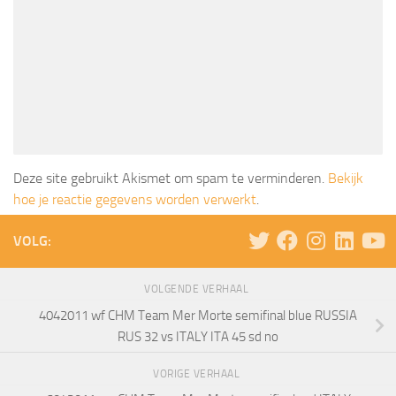
Deze site gebruikt Akismet om spam te verminderen.
Bekijk
hoe je reactie gegevens worden verwerkt
.
VOLG:
VOLGENDE VERHAAL
4042011 wf CHM Team Mer Morte semifinal blue RUSSIA
RUS 32 vs ITALY ITA 45 sd no
VORIGE VERHAAL