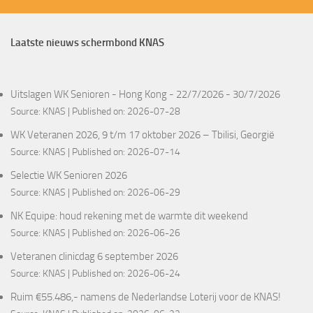
Laatste nieuws schermbond KNAS
Uitslagen WK Senioren - Hong Kong - 22/7/2026 - 30/7/2026
Source:
KNAS
Published on: 2026-07-28
WK Veteranen 2026, 9 t/m 17 oktober 2026 – Tbilisi, Georgië
Source:
KNAS
Published on: 2026-07-14
Selectie WK Senioren 2026
Source:
KNAS
Published on: 2026-06-29
NK Equipe: houd rekening met de warmte dit weekend
Source:
KNAS
Published on: 2026-06-26
Veteranen clinicdag 6 september 2026
Source:
KNAS
Published on: 2026-06-24
Ruim €55.486,- namens de Nederlandse Loterij voor de KNAS!