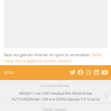
Deze site gebruikt Akismet om spam te verminderen.
Bekijk
hoe je reactie gegevens worden verwerkt
.
VOLG:
VOLGENDE VERHAAL
30032011 me CHM Individual Mer Morte 8 blue
HUTCHINSON Kerr CAN 9 vs CIMINI Gabriele ITA 15 sd no
VORIGE VERHAAL