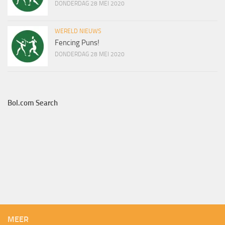
DONDERDAG 28 MEI 2020
WERELD NIEUWS
Fencing Puns!
DONDERDAG 28 MEI 2020
Bol.com Search
MEER