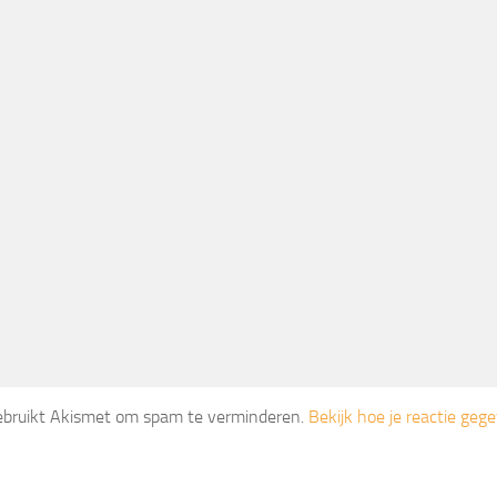
gebruikt Akismet om spam te verminderen.
Bekijk hoe je reactie ge