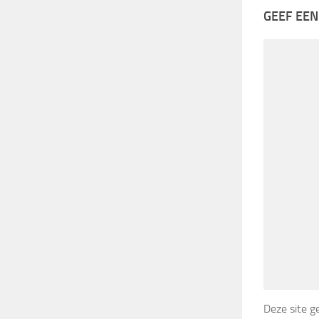
GEEF EEN
Deze site 