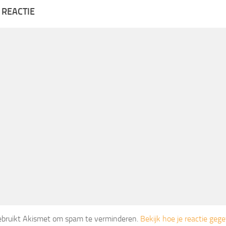
 REACTIE
gebruikt Akismet om spam te verminderen.
Bekijk hoe je reactie ge