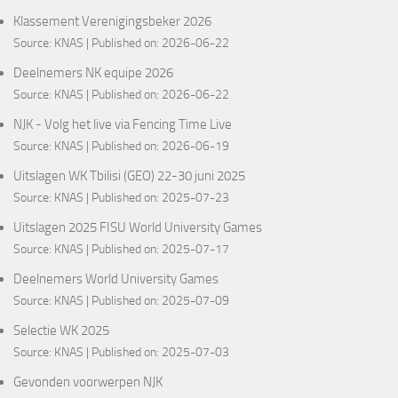
Klassement Verenigingsbeker 2026
Source:
KNAS
Published on: 2026-06-22
Deelnemers NK equipe 2026
Source:
KNAS
Published on: 2026-06-22
NJK - Volg het live via Fencing Time Live
Source:
KNAS
Published on: 2026-06-19
Uitslagen WK Tbilisi (GEO) 22-30 juni 2025
Source:
KNAS
Published on: 2025-07-23
Uitslagen 2025 FISU World University Games
Source:
KNAS
Published on: 2025-07-17
Deelnemers World University Games
Source:
KNAS
Published on: 2025-07-09
Selectie WK 2025
Source:
KNAS
Published on: 2025-07-03
Gevonden voorwerpen NJK