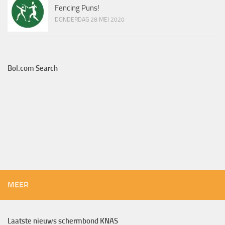
Fencing Puns!
DONDERDAG 28 MEI 2020
Bol.com Search
MEER
Laatste nieuws schermbond KNAS