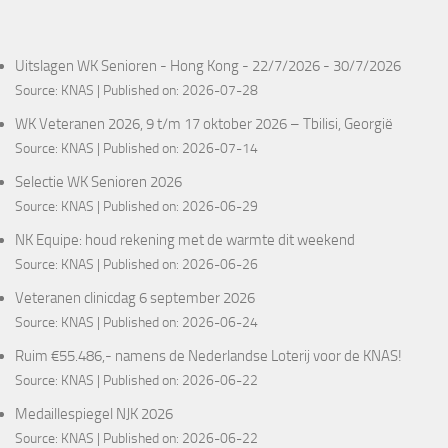
Uitslagen WK Senioren - Hong Kong - 22/7/2026 - 30/7/2026
Source:
KNAS
Published on: 2026-07-28
WK Veteranen 2026, 9 t/m 17 oktober 2026 – Tbilisi, Georgië
Source:
KNAS
Published on: 2026-07-14
Selectie WK Senioren 2026
Source:
KNAS
Published on: 2026-06-29
NK Equipe: houd rekening met de warmte dit weekend
Source:
KNAS
Published on: 2026-06-26
Veteranen clinicdag 6 september 2026
Source:
KNAS
Published on: 2026-06-24
Ruim €55.486,- namens de Nederlandse Loterij voor de KNAS!
Source:
KNAS
Published on: 2026-06-22
Medaillespiegel NJK 2026
Source:
KNAS
Published on: 2026-06-22