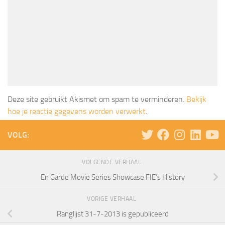
Deze site gebruikt Akismet om spam te verminderen.
Bekijk
hoe je reactie gegevens worden verwerkt
.
VOLG:
VOLGENDE VERHAAL
En Garde Movie Series Showcase FIE’s History
VORIGE VERHAAL
Ranglijst 31-7-2013 is gepubliceerd