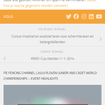
hoe je reactie gegevens worden verwerkt
.
VOLG:
VOLGENDE VERHAAL
Cursus Impliciet en expliciet leren voor schermleraren en
belangstellenden
VORIGE VERHAAL
KNAS-Cup standen 1-1-2014
FIE FENCING CHANNEL | 2023 PLOVDIV JUNIOR AND CADET WORLD
CHAMPIONSHIPS – EVENT HIGHLIGHTS