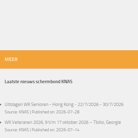
MEER
Laatste nieuws schermbond KNAS
Uitslagen WK Senioren - Hong Kong - 22/7/2026 - 30/7/2026
Source:
KNAS
Published on: 2026-07-28
WK Veteranen 2026, 9 t/m 17 oktober 2026 – Tbilisi, Georgië
Source:
KNAS
Published on: 2026-07-14