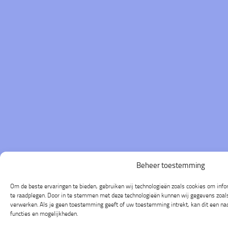
Beheer toestemming
Om de beste ervaringen te bieden, gebruiken wij technologieën zoals cookies om infor
te raadplegen. Door in te stemmen met deze technologieën kunnen wij gegevens zoals 
verwerken. Als je geen toestemming geeft of uw toestemming intrekt, kan dit een na
functies en mogelijkheden.