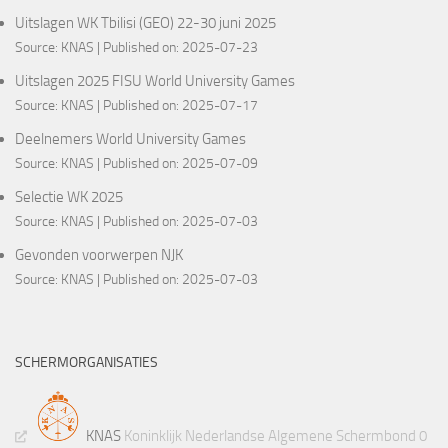
Uitslagen WK Tbilisi (GEO) 22-30 juni 2025
Source:
KNAS
Published on: 2025-07-23
Uitslagen 2025 FISU World University Games
Source:
KNAS
Published on: 2025-07-17
Deelnemers World University Games
Source:
KNAS
Published on: 2025-07-09
Selectie WK 2025
Source:
KNAS
Published on: 2025-07-03
Gevonden voorwerpen NJK
Source:
KNAS
Published on: 2025-07-03
SCHERMORGANISATIES
KNAS
Koninklijk Nederlandse Algemene Schermbond 0