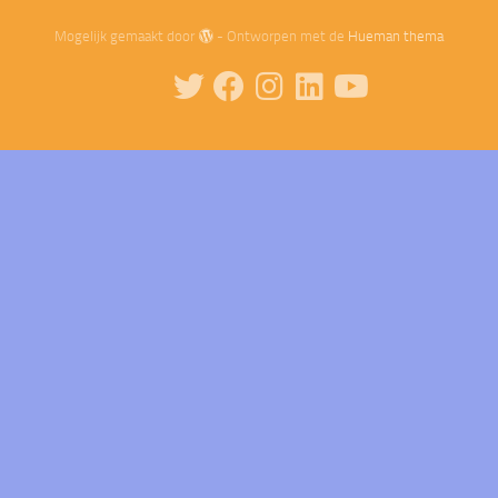
Mogelijk gemaakt door
- Ontworpen met de
Hueman thema