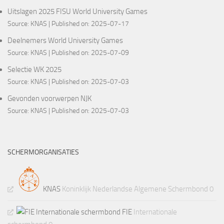
Uitslagen 2025 FISU World University Games
Source:
KNAS
Published on: 2025-07-17
Deelnemers World University Games
Source:
KNAS
Published on: 2025-07-09
Selectie WK 2025
Source:
KNAS
Published on: 2025-07-03
Gevonden voorwerpen NJK
Source:
KNAS
Published on: 2025-07-03
SCHERMORGANISATIES
KNAS
Koninklijk Nederlandse Algemene Schermbond 0
FIE
Internationale