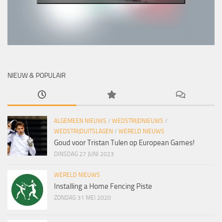
NIEUW & POPULAIR
ALGEMEEN NIEUWS
/
WEDSTRIJDNIEUWS
/
WEDSTRIJDUITSLAGEN
/
WERELD NIEUWS
Goud voor Tristan Tulen op European Games!
DINSDAG 27 JUNI 2023
WERELD NIEUWS
Installing a Home Fencing Piste
ZONDAG 31 MEI 2020