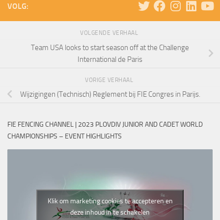
VOLG:
VOLGENDE VERHAAL
Team USA looks to start season off at the Challenge
International de Paris
VORIGE VERHAAL
Wijzigingen (Technisch) Reglement bij FIE Congres in Parijs.
FIE FENCING CHANNEL | 2023 PLOVDIV JUNIOR AND CADET WORLD
CHAMPIONSHIPS – EVENT HIGHLIGHTS
Klik om marketing cookies te accepteren en
deze inhoud in te schakelen