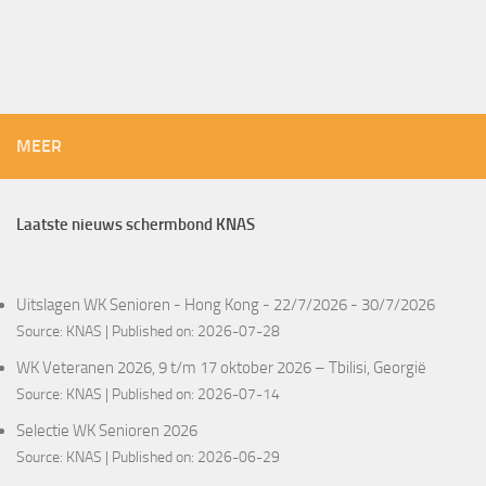
MEER
Laatste nieuws schermbond KNAS
Uitslagen WK Senioren - Hong Kong - 22/7/2026 - 30/7/2026
Source:
KNAS
Published on: 2026-07-28
WK Veteranen 2026, 9 t/m 17 oktober 2026 – Tbilisi, Georgië
Source:
KNAS
Published on: 2026-07-14
Selectie WK Senioren 2026
Source:
KNAS
Published on: 2026-06-29