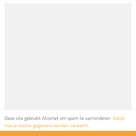
Deze site gebruikt Akismet om spam te verminderen.
Bekijk
hoe je reactie gegevens worden verwerkt
.