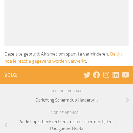
Deze site gebruikt Akismet om spam te verminderen.
Bekijk
hoe je reactie gegevens worden verwerkt
.
VOLG:
VOLGENDE VERHAAL
Oprichting Schermclub Harderwijk
VORIGE VERHAAL
Workshop scheidsrechters rolstoelschermen tijdens
Paragames Breda