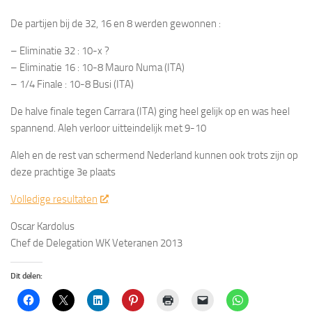
De partijen bij de 32, 16 en 8 werden gewonnen :
– Eliminatie 32 : 10-x ?
– Eliminatie 16 : 10-8 Mauro Numa (ITA)
– 1/4 Finale : 10-8 Busi (ITA)
De halve finale tegen Carrara (ITA) ging heel gelijk op en was heel
spannend. Aleh verloor uitteindelijk met 9-10
Aleh en de rest van schermend Nederland kunnen ook trots zijn op
deze prachtige 3e plaats
Volledige resultaten
Oscar Kardolus
Chef de Delegation WK Veteranen 2013
Dit delen: