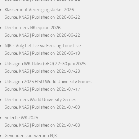
Klassement Verenigingsbeker 2026
Source:
KNAS
Published on: 2026-06-22
Deelnemers NK equipe 2026
Source:
KNAS
Published on: 2026-06-22
NJK - Volg het live via Fencing Time Live
Source:
KNAS
Published on: 2026-06-19
Uitslagen WK Tbilisi (GEO) 22-30 juni 2025
Source:
KNAS
Published on: 2025-07-23
Uitslagen 2025 FISU World University Games
Source:
KNAS
Published on: 2025-07-17
Deelnemers World University Games
Source:
KNAS
Published on: 2025-07-09
Selectie WK 2025
Source:
KNAS
Published on: 2025-07-03
Gevonden voorwerpen NJK