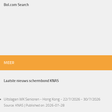
Bol.com Search
MEER
Laatste nieuws schermbond KNAS
Uitslagen WK Senioren - Hong Kong - 22/7/2026 - 30/7/2026
Source:
KNAS
Published on: 2026-07-28