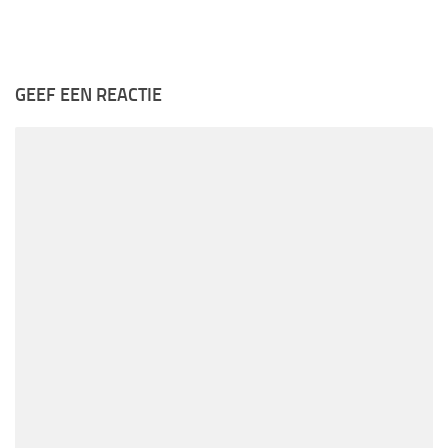
GEEF EEN REACTIE