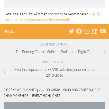
Deze site gebruikt Akismet om spam te verminderen.
Bekijk
hoe je reactie gegevens worden verwerkt
.
VOLG:
VOLGENDE VERHAAL
The Fencing Coach’s Guide to Finding the Right Club
VORIGE VERHAAL
Kwalificatieprocedure EK/WK cadetten/junioren floret
2013/2014
FIE FENCING CHANNEL | 2023 PLOVDIV JUNIOR AND CADET WORLD
CHAMPIONSHIPS – EVENT HIGHLIGHTS