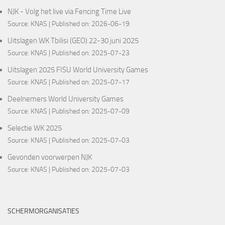
NJK - Volg het live via Fencing Time Live
Source:
KNAS
Published on: 2026-06-19
Uitslagen WK Tbilisi (GEO) 22-30 juni 2025
Source:
KNAS
Published on: 2025-07-23
Uitslagen 2025 FISU World University Games
Source:
KNAS
Published on: 2025-07-17
Deelnemers World University Games
Source:
KNAS
Published on: 2025-07-09
Selectie WK 2025
Source:
KNAS
Published on: 2025-07-03
Gevonden voorwerpen NJK
Source:
KNAS
Published on: 2025-07-03
SCHERMORGANISATIES