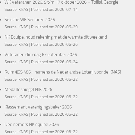
WK Veteranen 2026, 9 t/m 17 oktober 2026 – Tbilisi, Georgië
Source:
KNAS
Published on: 2026-07-14
Selectie WK Senioren 2026
Source:
KNAS
Published on: 2026-06-29
NK Equipe: houd rekening met de warmte dit weekend
Source:
KNAS
Published on: 2026-06-26
Veteranen clinicdag 6 september 2026
Source:
KNAS
Published on: 2026-06-24
Ruim €55.486,- namens de Nederlandse Loterij voor de KNAS!
Source:
KNAS
Published on: 2026-06-22
Medaillespiegel NJK 2026
Source:
KNAS
Published on: 2026-06-22
Klassement Verenigingsbeker 2026
Source:
KNAS
Published on: 2026-06-22
Deelnemers NK equipe 2026
Source:
KNAS
Published on: 2026-06-22