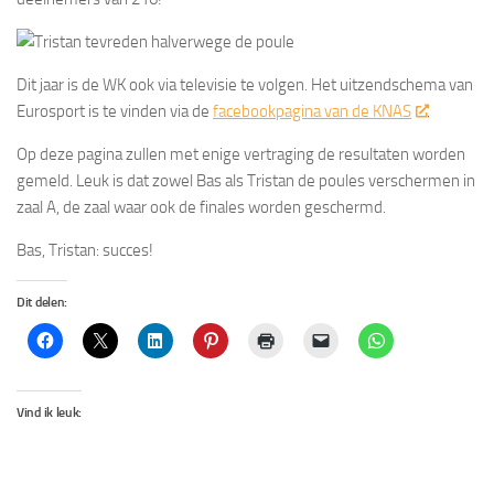
Dit jaar is de WK ook via televisie te volgen. Het uitzendschema van
Eurosport is te vinden via de
facebookpagina van de KNAS
.
Op deze pagina zullen met enige vertraging de resultaten worden
gemeld. Leuk is dat zowel Bas als Tristan de poules verschermen in
zaal A, de zaal waar ook de finales worden geschermd.
Bas, Tristan: succes!
Dit delen:
Vind ik leuk: