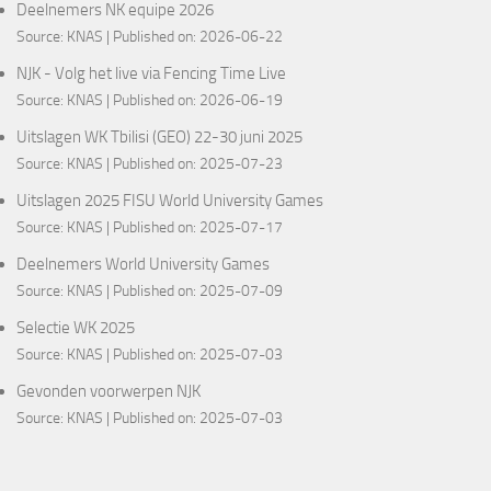
Deelnemers NK equipe 2026
Source:
KNAS
Published on: 2026-06-22
NJK - Volg het live via Fencing Time Live
Source:
KNAS
Published on: 2026-06-19
Uitslagen WK Tbilisi (GEO) 22-30 juni 2025
Source:
KNAS
Published on: 2025-07-23
Uitslagen 2025 FISU World University Games
Source:
KNAS
Published on: 2025-07-17
Deelnemers World University Games
Source:
KNAS
Published on: 2025-07-09
Selectie WK 2025
Source:
KNAS
Published on: 2025-07-03
Gevonden voorwerpen NJK
Source:
KNAS
Published on: 2025-07-03