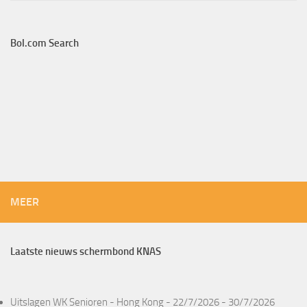
Bol.com Search
MEER
Laatste nieuws schermbond KNAS
Uitslagen WK Senioren - Hong Kong - 22/7/2026 - 30/7/2026