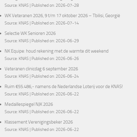
Source:
KNAS
Published on: 2026-07-28
WK Veteranen 2026, 9 t/m 17 oktober 2026 – Tbilisi, Georgië
Source:
KNAS
Published on: 2026-07-14
Selectie WK Senioren 2026
Source:
KNAS
Published on: 2026-06-29
NK Equipe: houd rekening met de warmte dit weekend
Source:
KNAS
Published on: 2026-06-26
Veteranen clinicdag 6 september 2026
Source:
KNAS
Published on: 2026-06-24
Ruim €55.486,- namens de Nederlandse Loterij voor de KNAS!
Source:
KNAS
Published on: 2026-06-22
Medaillespiegel NJK 2026
Source:
KNAS
Published on: 2026-06-22
Klassement Verenigingsbeker 2026
Source:
KNAS
Published on: 2026-06-22