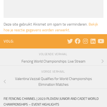
Deze site gebruikt Akismet om spam te verminderen.
Bekijk
hoe je reactie gegevens worden verwerkt
.
VOLG:
VOLGENDE VERHAAL
Fencing World Championships: Live Stream
VORIGE VERHAAL
Valentina Vezzali Qualifies for World Championships
Elimination Matches
FIE FENCING CHANNEL | 2023 PLOVDIV JUNIOR AND CADET WORLD
CHAMPIONSHIPS – EVENT HIGHLIGHTS