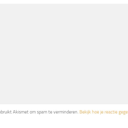
gebruikt Akismet om spam te verminderen.
Bekijk hoe je reactie ge