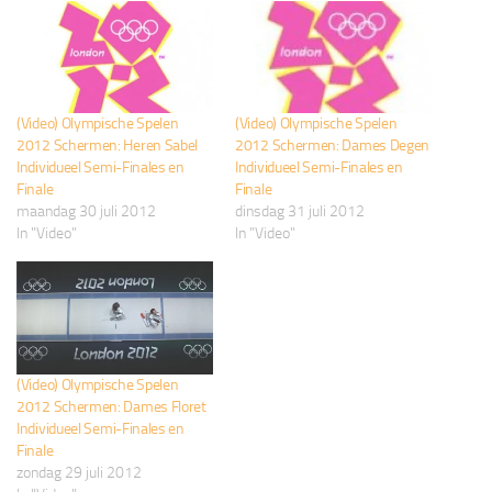
(Video) Olympische Spelen
(Video) Olympische Spelen
2012 Schermen: Heren Sabel
2012 Schermen: Dames Degen
Individueel Semi-Finales en
Individueel Semi-Finales en
Finale
Finale
maandag 30 juli 2012
dinsdag 31 juli 2012
In "Video"
In "Video"
(Video) Olympische Spelen
2012 Schermen: Dames Floret
Individueel Semi-Finales en
Finale
zondag 29 juli 2012