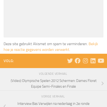
Deze site gebruikt Akismet om spam te verminderen.
Bekijk
hoe je reactie gegevens worden verwerkt
.
VOLG:
VOLGENDE VERHAAL
(Video) Olympische Spelen 2012 Schermen: Dames Floret
Equipe Semi-Finales en Finale
VORIGE VERHAAL
Interview Bas Verwijlen na nederlaag in 2e ronde