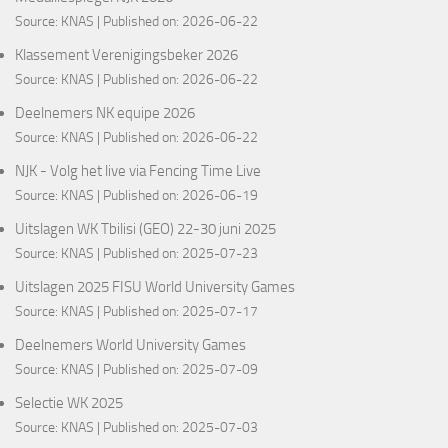
Source:
KNAS
Published on: 2026-06-22
Klassement Verenigingsbeker 2026
Source:
KNAS
Published on: 2026-06-22
Deelnemers NK equipe 2026
Source:
KNAS
Published on: 2026-06-22
NJK - Volg het live via Fencing Time Live
Source:
KNAS
Published on: 2026-06-19
Uitslagen WK Tbilisi (GEO) 22-30 juni 2025
Source:
KNAS
Published on: 2025-07-23
Uitslagen 2025 FISU World University Games
Source:
KNAS
Published on: 2025-07-17
Deelnemers World University Games
Source:
KNAS
Published on: 2025-07-09
Selectie WK 2025
Source:
KNAS
Published on: 2025-07-03