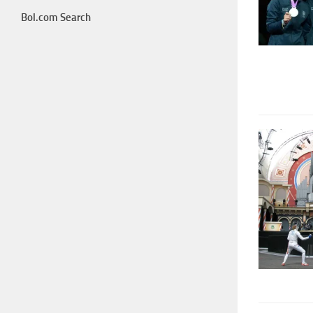
Bol.com Search