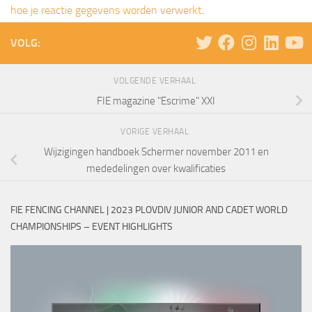
hoe je reactie gegevens worden verwerkt
.
VOLG:
VOLGENDE VERHAAL
FIE magazine "Escrime" XXI
VORIGE VERHAAL
Wijzigingen handboek Schermer november 2011 en
mededelingen over kwalificaties
FIE FENCING CHANNEL | 2023 PLOVDIV JUNIOR AND CADET WORLD
CHAMPIONSHIPS – EVENT HIGHLIGHTS