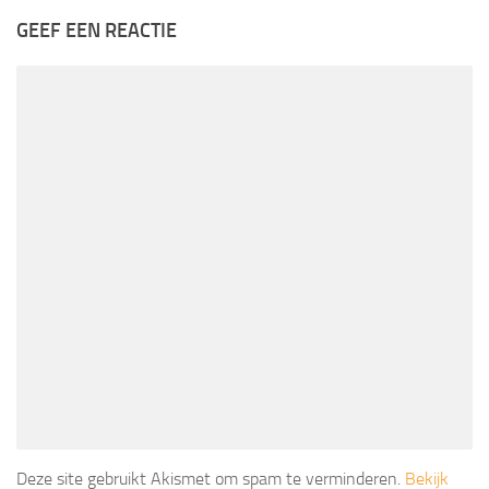
GEEF EEN REACTIE
Deze site gebruikt Akismet om spam te verminderen.
Bekijk