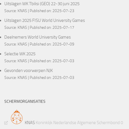
Uitslagen WK Tbilisi (GEO) 22-30 juni 2025
Source:
KNAS
Published on: 2025-07-23
Uitslagen 2025 FISU World University Games
Source:
KNAS
Published on: 2025-07-17
Deelnemers World University Games
Source:
KNAS
Published on: 2025-07-09
Selectie WK 2025
Source:
KNAS
Published on: 2025-07-03
Gevonden voorwerpen NJK
Source:
KNAS
Published on: 2025-07-03
SCHERMORGANISATIES
KNAS
Koninklijk Nederlandse Algemene Schermbond 0