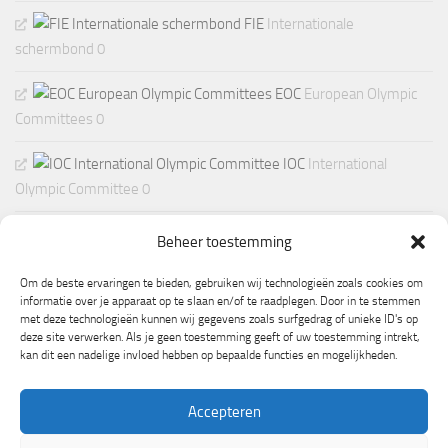
FIE
Internationale
schermbond 0
EOC
European Olympic
Committees 0
IOC
International
Olympic Committee 0
Beheer toestemming
Om de beste ervaringen te bieden, gebruiken wij technologieën zoals cookies om
informatie over je apparaat op te slaan en/of te raadplegen. Door in te stemmen
met deze technologieën kunnen wij gegevens zoals surfgedrag of unieke ID's op
deze site verwerken. Als je geen toestemming geeft of uw toestemming intrekt,
kan dit een nadelige invloed hebben op bepaalde functies en mogelijkheden.
Accepteren