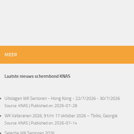
MEER
Laatste nieuws schermbond KNAS
Uitslagen WK Senioren - Hong Kong - 22/7/2026 - 30/7/2026
Source:
KNAS
Published on: 2026-07-28
WK Veteranen 2026, 9 t/m 17 oktober 2026 – Tbilisi, Georgië
Source:
KNAS
Published on: 2026-07-14
Selectie WK Senioren 2026