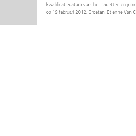
kwalificatiedatum voor het cadetten en juni
op 19 februari 2012. Groeten, Etienne Van 