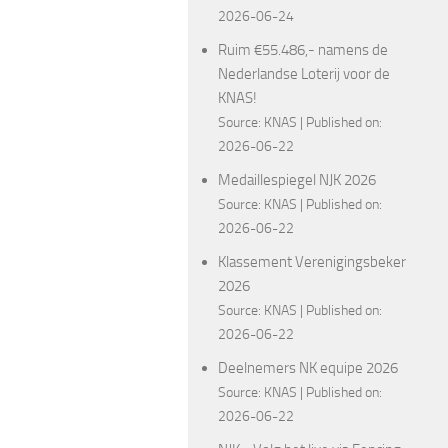
2026-06-24
Ruim €55.486,- namens de
Nederlandse Loterij voor de
KNAS!
Source:
KNAS
Published on:
2026-06-22
Medaillespiegel NJK 2026
Source:
KNAS
Published on:
2026-06-22
Klassement Verenigingsbeker
2026
Source:
KNAS
Published on:
2026-06-22
Deelnemers NK equipe 2026
Source:
KNAS
Published on:
2026-06-22