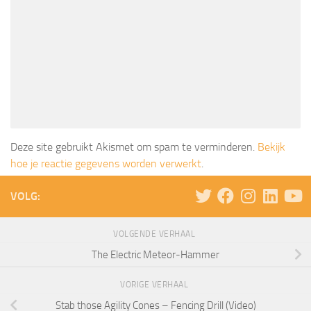
Deze site gebruikt Akismet om spam te verminderen.
Bekijk
hoe je reactie gegevens worden verwerkt
.
VOLG:
VOLGENDE VERHAAL
The Electric Meteor-Hammer
VORIGE VERHAAL
Stab those Agility Cones – Fencing Drill (Video)