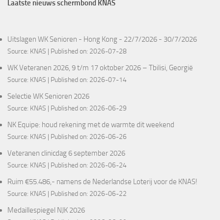
Laatste nieuws schermbond KNAS
Uitslagen WK Senioren - Hong Kong - 22/7/2026 - 30/7/2026
Source:
KNAS
Published on: 2026-07-28
WK Veteranen 2026, 9 t/m 17 oktober 2026 – Tbilisi, Georgië
Source:
KNAS
Published on: 2026-07-14
Selectie WK Senioren 2026
Source:
KNAS
Published on: 2026-06-29
NK Equipe: houd rekening met de warmte dit weekend
Source:
KNAS
Published on: 2026-06-26
Veteranen clinicdag 6 september 2026
Source:
KNAS
Published on: 2026-06-24
Ruim €55.486,- namens de Nederlandse Loterij voor de KNAS!
Source:
KNAS
Published on: 2026-06-22
Medaillespiegel NJK 2026