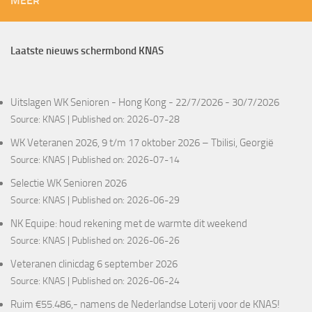
MEER
Laatste nieuws schermbond KNAS
Uitslagen WK Senioren - Hong Kong - 22/7/2026 - 30/7/2026
Source:
KNAS
Published on: 2026-07-28
WK Veteranen 2026, 9 t/m 17 oktober 2026 – Tbilisi, Georgië
Source:
KNAS
Published on: 2026-07-14
Selectie WK Senioren 2026
Source:
KNAS
Published on: 2026-06-29
NK Equipe: houd rekening met de warmte dit weekend
Source:
KNAS
Published on: 2026-06-26
Veteranen clinicdag 6 september 2026
Source:
KNAS
Published on: 2026-06-24
Ruim €55.486,- namens de Nederlandse Loterij voor de KNAS!