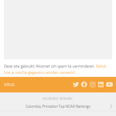
Deze site gebruikt Akismet om spam te verminderen.
Bekijk
hoe je reactie gegevens worden verwerkt
.
VOLG:
VOLGENDE VERHAAL
Columbia, Princeton Top NCAA Rankings