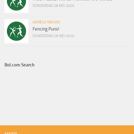
DONDERDAG 28 MEI 2020
WERELD NIEUWS
Fencing Puns!
DONDERDAG 28 MEI 2020
Bol.com Search