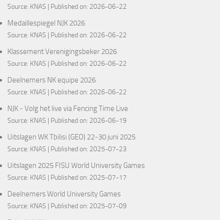
Source:
KNAS
Published on: 2026-06-22
Medaillespiegel NJK 2026
Source:
KNAS
Published on: 2026-06-22
Klassement Verenigingsbeker 2026
Source:
KNAS
Published on: 2026-06-22
Deelnemers NK equipe 2026
Source:
KNAS
Published on: 2026-06-22
NJK - Volg het live via Fencing Time Live
Source:
KNAS
Published on: 2026-06-19
Uitslagen WK Tbilisi (GEO) 22-30 juni 2025
Source:
KNAS
Published on: 2025-07-23
Uitslagen 2025 FISU World University Games
Source:
KNAS
Published on: 2025-07-17
Deelnemers World University Games
Source:
KNAS
Published on: 2025-07-09