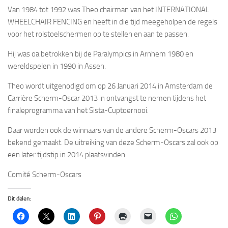
Van 1984 tot 1992 was Theo chairman van het INTERNATIONAL
WHEELCHAIR FENCING en heeft in die tijd meegeholpen de regels
voor het rolstoelschermen op te stellen en aan te passen.
Hij was oa betrokken bij de Paralympics in Arnhem 1980 en
wereldspelen in 1990 in Assen.
Theo wordt uitgenodigd om op 26 Januari 2014 in Amsterdam de
Carrière Scherm-Oscar 2013 in ontvangst te nemen tijdens het
finaleprogramma van het Sista-Cuptoernooi.
Daar worden ook de winnaars van de andere Scherm-Oscars 2013
bekend gemaakt. De uitreiking van deze Scherm-Oscars zal ook op
een later tijdstip in 2014 plaatsvinden.
Comité Scherm-Oscars
Dit delen: