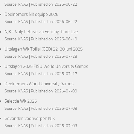
Source:
KNAS
Published on: 2026-06-22
Deelnemers NK equipe 2026
Source:
KNAS
Published on: 2026-06-22
NJK - Volg het live via Fencing Time Live
Source:
KNAS
Published on: 2026-06-19
Uitslagen WK Tbilisi (GEO) 22-30 juni 2025
Source:
KNAS
Published on: 2025-07-23
Uitslagen 2025 FISU World University Games
Source:
KNAS
Published on: 2025-07-17
Deelnemers World University Games
Source:
KNAS
Published on: 2025-07-09
Selectie WK 2025
Source:
KNAS
Published on: 2025-07-03
Gevonden voorwerpen NJK
Source:
KNAS
Published on: 2025-07-03