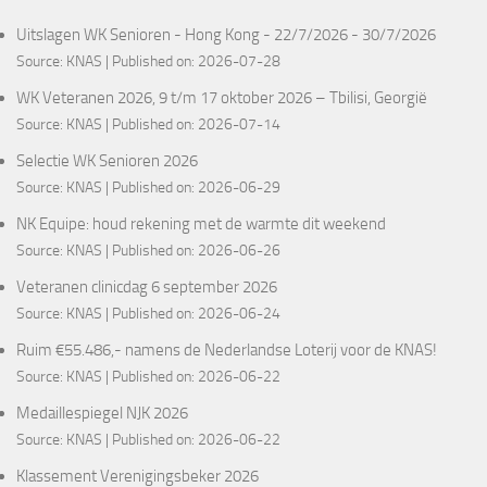
Uitslagen WK Senioren - Hong Kong - 22/7/2026 - 30/7/2026
Source:
KNAS
Published on: 2026-07-28
WK Veteranen 2026, 9 t/m 17 oktober 2026 – Tbilisi, Georgië
Source:
KNAS
Published on: 2026-07-14
Selectie WK Senioren 2026
Source:
KNAS
Published on: 2026-06-29
NK Equipe: houd rekening met de warmte dit weekend
Source:
KNAS
Published on: 2026-06-26
Veteranen clinicdag 6 september 2026
Source:
KNAS
Published on: 2026-06-24
Ruim €55.486,- namens de Nederlandse Loterij voor de KNAS!
Source:
KNAS
Published on: 2026-06-22
Medaillespiegel NJK 2026
Source:
KNAS
Published on: 2026-06-22
Klassement Verenigingsbeker 2026