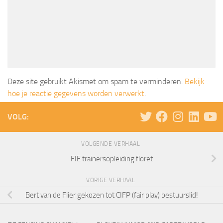
Deze site gebruikt Akismet om spam te verminderen.
Bekijk
hoe je reactie gegevens worden verwerkt
.
VOLG:
VOLGENDE VERHAAL
FIE trainersopleiding floret
VORIGE VERHAAL
Bert van de Flier gekozen tot CIFP (fair play) bestuurslid!