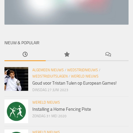
NIEUW & POPULAIR
ALGEMEEN NIEUWS
/
WEDSTRIJDNIEUWS
/
WEDSTRIJDUITSLAGEN
/
WERELD NIEUWS
Goud voor Tristan Tulen op European Games!
DINSDAG 27 JUNI 2023
WERELD NIEUWS
Installing a Home Fencing Piste
ZONDAG 31 MEI 2020
WERELD NIEUWS