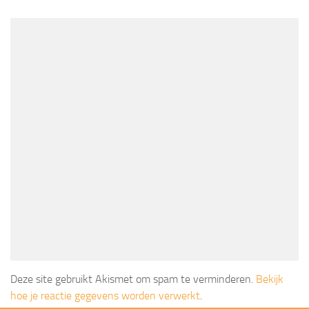
Deze site gebruikt Akismet om spam te verminderen.
Bekijk
hoe je reactie gegevens worden verwerkt
.