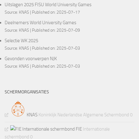
Uitslagen 2025 FISU World University Games
Source:
KNAS
Published on: 2025-07-17
Deelnemers World University Games
Source:
KNAS
Published on: 2025-07-09
Selectie WK 2025
Source:
KNAS
Published on: 2025-07-03
Gevonden voorwerpen NJK
Source:
KNAS
Published on: 2025-07-03
SCHERMORGANISATIES
KNAS
Koninklijk Nederlandse Algemene Schermbond 0
FIE
Internationale
schermbond 0