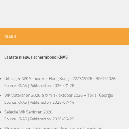
MEER
Laatste nieuws schermbond KNAS
Uitslagen WK Senioren - Hong Kong - 22/7/2026 - 30/7/2026
Source:
KNAS
Published on: 2026-07-28
WK Veteranen 2026, 9 t/m 17 oktober 2026 – Tbilisi, Georgië
Source:
KNAS
Published on: 2026-07-14
Selectie WK Senioren 2026
Source:
KNAS
Published on: 2026-06-29
NK Equipe: houd rekening met de warmte dit weekend