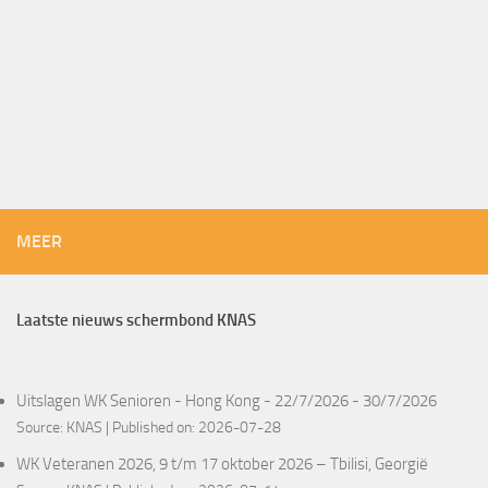
MEER
Laatste nieuws schermbond KNAS
Uitslagen WK Senioren - Hong Kong - 22/7/2026 - 30/7/2026
Source:
KNAS
Published on: 2026-07-28
WK Veteranen 2026, 9 t/m 17 oktober 2026 – Tbilisi, Georgië