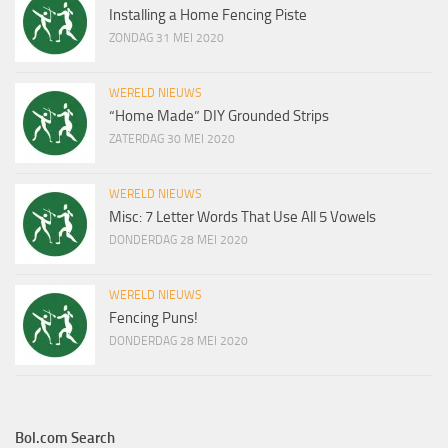
Installing a Home Fencing Piste
ZONDAG 31 MEI 2020
WERELD NIEUWS
“Home Made” DIY Grounded Strips
ZATERDAG 30 MEI 2020
WERELD NIEUWS
Misc: 7 Letter Words That Use All 5 Vowels
DONDERDAG 28 MEI 2020
WERELD NIEUWS
Fencing Puns!
DONDERDAG 28 MEI 2020
Bol.com Search