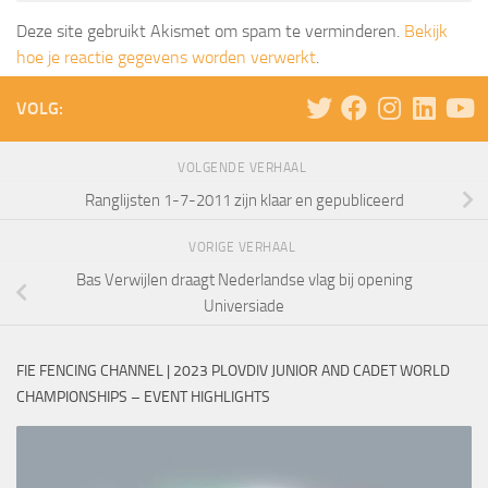
Deze site gebruikt Akismet om spam te verminderen.
Bekijk
hoe je reactie gegevens worden verwerkt
.
VOLG:
VOLGENDE VERHAAL
Ranglijsten 1-7-2011 zijn klaar en gepubliceerd
VORIGE VERHAAL
Bas Verwijlen draagt Nederlandse vlag bij opening
Universiade
FIE FENCING CHANNEL | 2023 PLOVDIV JUNIOR AND CADET WORLD
CHAMPIONSHIPS – EVENT HIGHLIGHTS