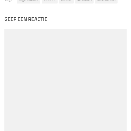
GEEF EEN REACTIE