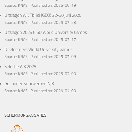
Source:
KNAS
Published on: 2026-06-19
Uitslagen WK Tbilisi (GEO) 22-30 juni 2025
Source:
KNAS
Published on: 2025-07-23
Uitslagen 2025 FISU World University Games
Source:
KNAS
Published on: 2025-07-17
Deelnemers World University Games
Source:
KNAS
Published on: 2025-07-09
Selectie WK 2025
Source:
KNAS
Published on: 2025-07-03
Gevonden voorwerpen NJK
Source:
KNAS
Published on: 2025-07-03
SCHERMORGANISATIES