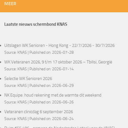
MEER
Laatste nieuws schermbond KNAS
Uitslagen WK Senioren - Hong Kong - 22/7/2026 - 30/7/2026
Source:
KNAS
Published on: 2026-07-28
WK Veteranen 2026, 9 t/m 17 oktober 2026 – Tbilisi, Georgië
Source:
KNAS
Published on: 2026-07-14
Selectie WK Senioren 2026
Source:
KNAS
Published on: 2026-06-29
NK Equipe: houd rekening met de warmte dit weekend
Source:
KNAS
Published on: 2026-06-26
Veteranen clinicdag 6 september 2026
Source:
KNAS
Published on: 2026-06-24