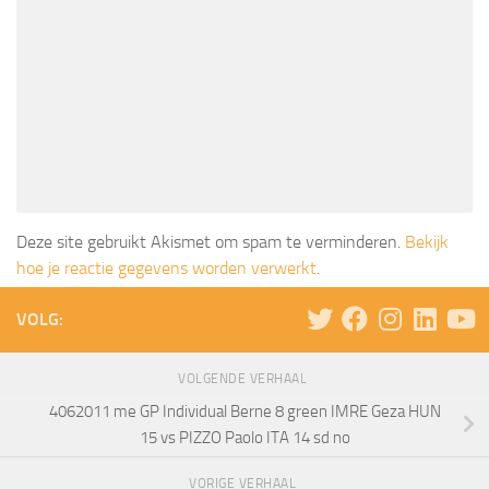
Deze site gebruikt Akismet om spam te verminderen.
Bekijk
hoe je reactie gegevens worden verwerkt
.
VOLG:
VOLGENDE VERHAAL
4062011 me GP Individual Berne 8 green IMRE Geza HUN
15 vs PIZZO Paolo ITA 14 sd no
VORIGE VERHAAL