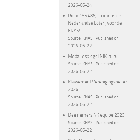
2026-06-24
Ruim €55.486,- namens de
Nederlandse Loterij voor de
KNAS!
Source:
KNAS
Published on:
2026-06-22
Medaillespiegel NJK 2026
Source:
KNAS
Published on:
2026-06-22
Klassement Verenigingsbeker
2026
Source:
KNAS
Published on:
2026-06-22
Deelnemers NK equipe 2026
Source:
KNAS
Published on:
2026-06-22