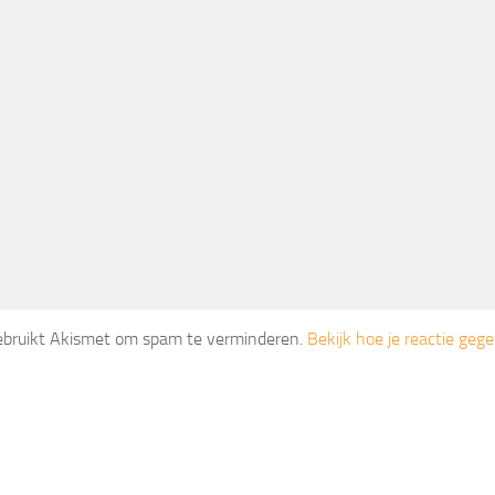
gebruikt Akismet om spam te verminderen.
Bekijk hoe je reactie ge