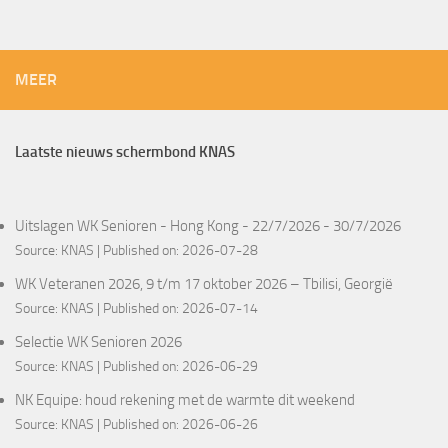
MEER
Laatste nieuws schermbond KNAS
Uitslagen WK Senioren - Hong Kong - 22/7/2026 - 30/7/2026
Source:
KNAS
Published on: 2026-07-28
WK Veteranen 2026, 9 t/m 17 oktober 2026 – Tbilisi, Georgië
Source:
KNAS
Published on: 2026-07-14
Selectie WK Senioren 2026
Source:
KNAS
Published on: 2026-06-29
NK Equipe: houd rekening met de warmte dit weekend
Source:
KNAS
Published on: 2026-06-26