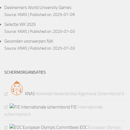
Deelnemers World University Games
Source:
KNAS
Published on: 2025-07-09
Selectie WK 2025
Source:
KNAS
Published on: 2025-07-03
Gevonden voorwerpen NJK
Source:
KNAS
Published on: 2025-07-03
SCHERMORGANISATIES
KNAS
Koninklijk Nederlandse Algemene Schermbond 0
FIE
Internationale
schermbond 0
EOC
European Olympic