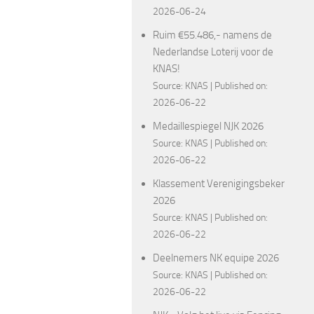
2026-06-24
Ruim €55.486,- namens de
Nederlandse Loterij voor de
KNAS!
Source:
KNAS
Published on:
2026-06-22
Medaillespiegel NJK 2026
Source:
KNAS
Published on:
2026-06-22
Klassement Verenigingsbeker
2026
Source:
KNAS
Published on:
2026-06-22
Deelnemers NK equipe 2026
Source:
KNAS
Published on:
2026-06-22