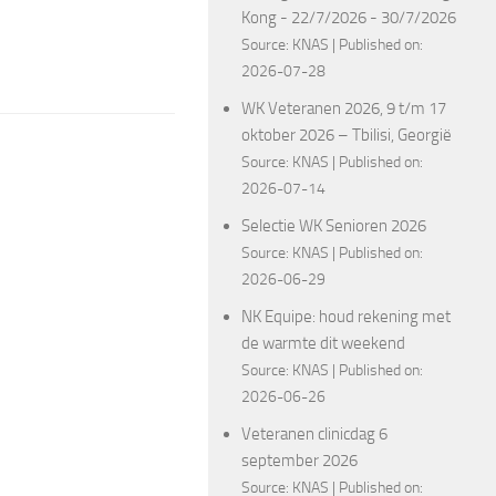
Kong - 22/7/2026 - 30/7/2026
Source:
KNAS
Published on:
2026-07-28
WK Veteranen 2026, 9 t/m 17
oktober 2026 – Tbilisi, Georgië
Source:
KNAS
Published on:
2026-07-14
Selectie WK Senioren 2026
Source:
KNAS
Published on:
2026-06-29
NK Equipe: houd rekening met
de warmte dit weekend
Source:
KNAS
Published on:
2026-06-26
Veteranen clinicdag 6
september 2026
Source:
KNAS
Published on: