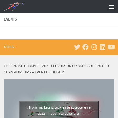
Doorgaan naar inhoud
EVENTS
VOLG:
FIE FENCING CHANNEL | 2023 PLOVDIV JUNIOR AND CADET WORLD
CHAMPIONSHIPS – EVENT HIGHLIGHTS
Klik om marketing cookies te accepteren en
deze inhoud in te schakelen