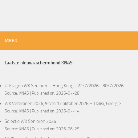
MEER
Laatste nieuws schermbond KNAS
Uitslagen WK Senioren - Hong Kong - 22/7/2026 - 30/7/2026
Source:
KNAS
Published on: 2026-07-28
WK Veteranen 2026, 9 t/m 17 oktober 2026 – Tbilisi, Georgië
Source:
KNAS
Published on: 2026-07-14
Selectie WK Senioren 2026
Source:
KNAS
Published on: 2026-06-29