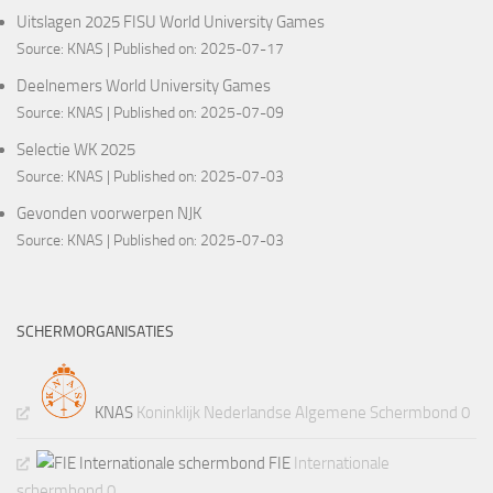
Uitslagen 2025 FISU World University Games
Source:
KNAS
Published on: 2025-07-17
Deelnemers World University Games
Source:
KNAS
Published on: 2025-07-09
Selectie WK 2025
Source:
KNAS
Published on: 2025-07-03
Gevonden voorwerpen NJK
Source:
KNAS
Published on: 2025-07-03
SCHERMORGANISATIES
KNAS
Koninklijk Nederlandse Algemene Schermbond 0
FIE
Internationale
schermbond 0