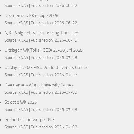
Source:
KNAS
Published on: 2026-06-22
Deelnemers NK equipe 2026
Source:
KNAS
Published on: 2026-06-22
NJK - Volg het live via Fencing Time Live
Source:
KNAS
Published on: 2026-06-19
Uitslagen WK Tbilisi (GEO) 22-30 juni 2025
Source:
KNAS
Published on: 2025-07-23
Uitslagen 2025 FISU World University Games
Source:
KNAS
Published on: 2025-07-17
Deelnemers World University Games
Source:
KNAS
Published on: 2025-07-09
Selectie WK 2025
Source:
KNAS
Published on: 2025-07-03
Gevonden voorwerpen NJK
Source:
KNAS
Published on: 2025-07-03