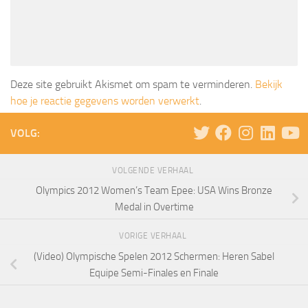
Deze site gebruikt Akismet om spam te verminderen.
Bekijk
hoe je reactie gegevens worden verwerkt
.
VOLG:
VOLGENDE VERHAAL
Olympics 2012 Women’s Team Epee: USA Wins Bronze
Medal in Overtime
VORIGE VERHAAL
(Video) Olympische Spelen 2012 Schermen: Heren Sabel
Equipe Semi-Finales en Finale