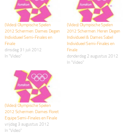
(Video) Olympische Spelen
(Video) Olympische Spelen
2012 Schermen: Dames Degen
2012 Schermen: Heren Degen
Individueel Semi-Finales en
Individueel & Dames Sabel
Finale
Individueel Semi-Finales en
dinsdag 31 juli 2012
Finale
In "Video"
donderdag 2 augustus 2012
In "Video"
(Video) Olympische Spelen
2012 Schermen: Dames Floret
Equipe Semi-Finales en Finale
vrijdag 3 augustus 2012
In "Video"